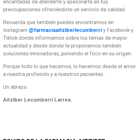
encantadas de atenderte y asesorarte en tus
preocupaciones ofreciéndote un servicio de calidad.
Recuerda que también puedes encontrarnos en
Instagram
@farmaciaaitziberlecumberri
y Facebook y
Tiktok donde informamos sobre los temas de mayor
actualidad y desde donde te proponemos también
soluciones innovadoras, poniendo el foco en su origen.
Porque todo lo que hacemos, lo hacemos desde el amor
a nuestra profesión y a nuestros pacientes.
Un abrazo.
Aitziber Lecumberri Larrea.