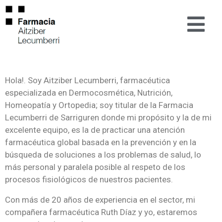
Hola!. Soy Aitziber Lecumberri, farmacéutica
especializada en Dermocosmética, Nutrición,
Homeopatía y Ortopedia; soy titular de la Farmacia
Lecumberri de Sarriguren donde mi propósito y la de mi
excelente equipo, es la de practicar una atención
farmacéutica global basada en la prevención y en la
búsqueda de soluciones a los problemas de salud, lo
más personal y paralela posible al respeto de los
procesos fisiológicos de nuestros pacientes.
Con más de 20 años de experiencia en el sector, mi
compañera farmacéutica Ruth Díaz y yo, estaremos