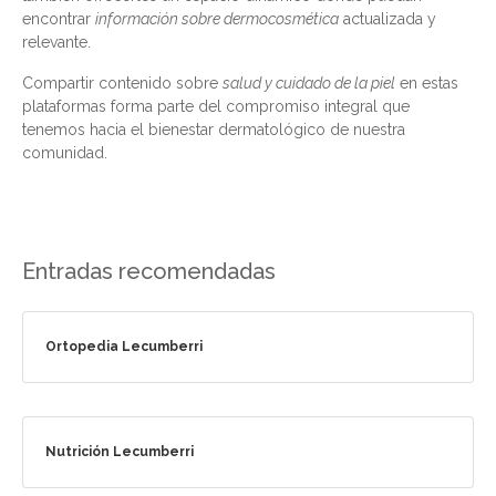
encontrar
información sobre dermocosmética
actualizada y
relevante.
Compartir contenido sobre
salud y cuidado de la piel
en estas
plataformas forma parte del compromiso integral que
tenemos hacia el bienestar dermatológico de nuestra
comunidad.
Entradas recomendadas
Ortopedia Lecumberri
Nutrición Lecumberri