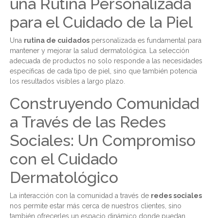
una Rutina Personalizada
para el Cuidado de la Piel
Una
rutina de cuidados
personalizada es fundamental para
mantener y mejorar la salud dermatológica. La selección
adecuada de productos no solo responde a las necesidades
específicas de cada tipo de piel, sino que también potencia
los resultados visibles a largo plazo.
Construyendo Comunidad
a Través de las Redes
Sociales: Un Compromiso
con el Cuidado
Dermatológico
La interacción con la comunidad a través de
redes sociales
nos permite estar más cerca de nuestros clientes, sino
también ofrecerles un espacio dinámico donde puedan