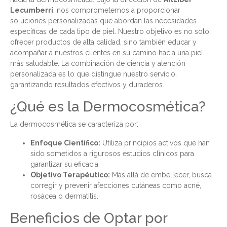
Lecumberri
, nos comprometemos a proporcionar
soluciones personalizadas que abordan las necesidades
específicas de cada tipo de piel. Nuestro objetivo es no solo
ofrecer productos de alta calidad, sino también educar y
acompañar a nuestros clientes en su camino hacia una piel
más saludable. La combinación de ciencia y atención
personalizada es lo que distingue nuestro servicio,
garantizando resultados efectivos y duraderos.
¿Qué es la Dermocosmética?
La dermocosmética se caracteriza por:
Enfoque Científico:
Utiliza principios activos que han
sido sometidos a rigurosos estudios clínicos para
garantizar su eficacia.
Objetivo Terapéutico:
Más allá de embellecer, busca
corregir y prevenir afecciones cutáneas como acné,
rosácea o dermatitis.
Beneficios de Optar por