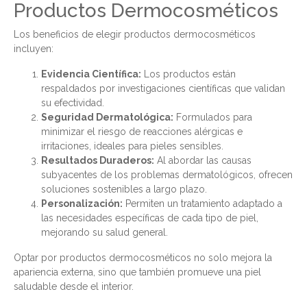
Productos Dermocosméticos
Los beneficios de elegir productos dermocosméticos
incluyen:
Evidencia Científica:
Los productos están
respaldados por investigaciones científicas que validan
su efectividad.
Seguridad Dermatológica:
Formulados para
minimizar el riesgo de reacciones alérgicas e
irritaciones, ideales para pieles sensibles.
Resultados Duraderos:
Al abordar las causas
subyacentes de los problemas dermatológicos, ofrecen
soluciones sostenibles a largo plazo.
Personalización:
Permiten un tratamiento adaptado a
las necesidades específicas de cada tipo de piel,
mejorando su salud general.
Optar por productos dermocosméticos no solo mejora la
apariencia externa, sino que también promueve una piel
saludable desde el interior.