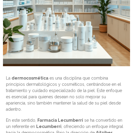
La
dermocosmética
es una disciplina que combina
principios dermatológicos y cosméticos, centrándose en el
tratamiento y cuidado especializado de la piel. Este enfoque
es esencial para quienes desean no solo mejorar su
apariencia, sino también mantener la salud de su piel desde
adentro.
En este sentido,
Farmacia Lecumberri
se ha convertido en
un referente en
Lecumberri
, ofreciendo un enfoque integral
hacia la dermocosmética. Bajo la dirección de
Aitziber