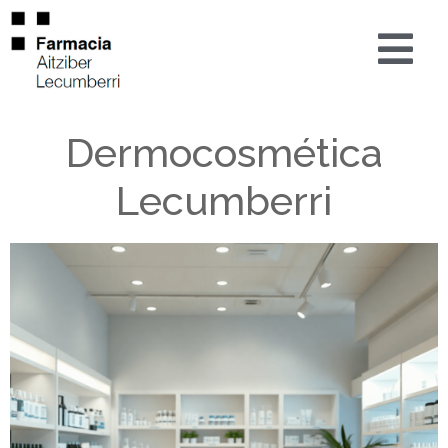
Dermocosmética
Lecumberri