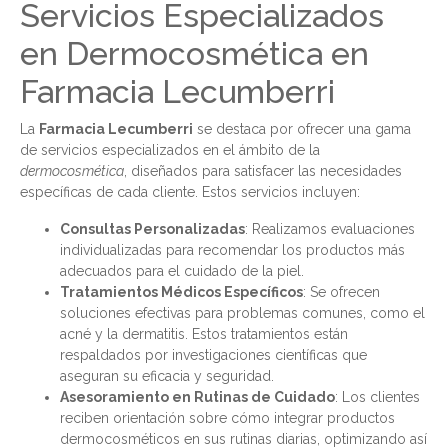
Servicios Especializados
en Dermocosmética en
Farmacia Lecumberri
La
Farmacia Lecumberri
se destaca por ofrecer una gama
de servicios especializados en el ámbito de la
dermocosmética
, diseñados para satisfacer las necesidades
específicas de cada cliente. Estos servicios incluyen:
Consultas Personalizadas
: Realizamos evaluaciones
individualizadas para recomendar los productos más
adecuados para el cuidado de la piel.
Tratamientos Médicos Específicos
: Se ofrecen
soluciones efectivas para problemas comunes, como el
acné y la dermatitis. Estos tratamientos están
respaldados por investigaciones científicas que
aseguran su eficacia y seguridad.
Asesoramiento en Rutinas de Cuidado
: Los clientes
reciben orientación sobre cómo integrar productos
dermocosméticos en sus rutinas diarias, optimizando así