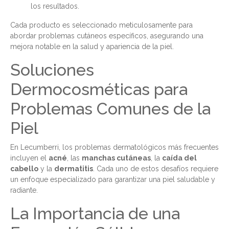
los resultados.
Cada producto es seleccionado meticulosamente para
abordar problemas cutáneos específicos, asegurando una
mejora notable en la salud y apariencia de la piel.
Soluciones
Dermocosméticas para
Problemas Comunes de la
Piel
En Lecumberri, los problemas dermatológicos más frecuentes
incluyen el
acné
, las
manchas cutáneas
, la
caída del
cabello
y la
dermatitis
. Cada uno de estos desafíos requiere
un enfoque especializado para garantizar una piel saludable y
radiante.
La Importancia de una