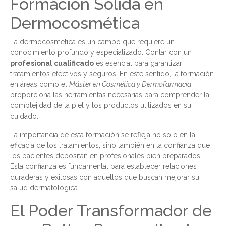
Formación Sólida en
Dermocosmética
La dermocosmética es un campo que requiere un
conocimiento profundo y especializado. Contar con un
profesional cualificado
es esencial para garantizar
tratamientos efectivos y seguros. En este sentido, la formación
en áreas como el
Máster en Cosmética y Dermofarmacia
proporciona las herramientas necesarias para comprender la
complejidad de la piel y los productos utilizados en su
cuidado.
La importancia de esta formación se refleja no solo en la
eficacia de los tratamientos, sino también en la confianza que
los pacientes depositan en profesionales bien preparados.
Esta confianza es fundamental para establecer relaciones
duraderas y exitosas con aquellos que buscan mejorar su
salud dermatológica.
El Poder Transformador de